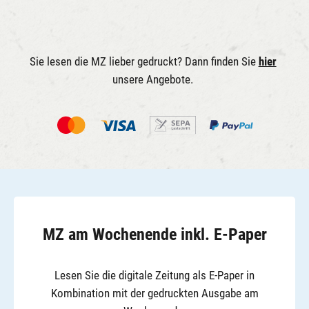
Sie lesen die MZ lieber gedruckt? Dann finden Sie
hier
unsere Angebote.
MZ am Wochenende inkl. E-Paper
Lesen Sie die digitale Zeitung als E-Paper in
Kombination mit der gedruckten Ausgabe am