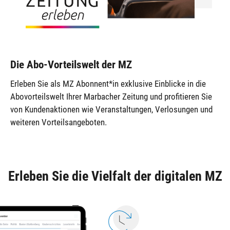
Die Abo-Vorteilswelt der MZ
Erleben Sie als MZ Abonnent*in exklusive Einblicke in die
Abovorteilswelt Ihrer Marbacher Zeitung und profitieren Sie
von Kunden­aktionen wie Veranstaltungen, Verlosungen und
weiteren Vorteilsangeboten.
Erleben Sie die Vielfalt der digitalen MZ