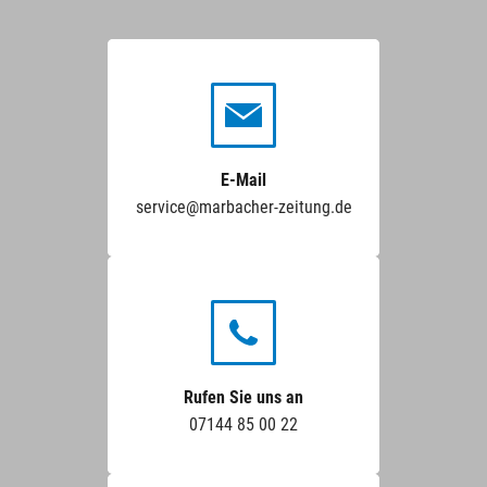
E-Mail
service@marbacher-zeitung.de
Rufen Sie uns an
07144 85 00 22