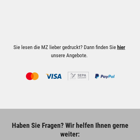
Sie lesen die MZ lieber gedruckt? Dann finden Sie
hier
unsere Angebote.
Haben Sie Fragen? Wir helfen Ihnen gerne
weiter: