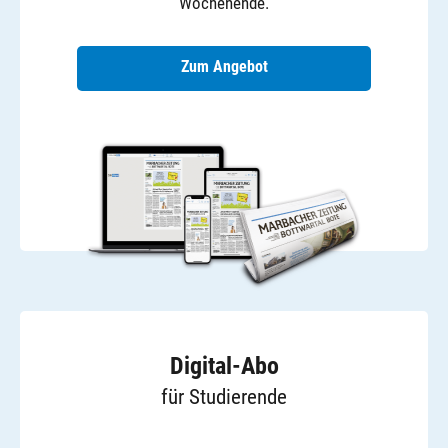
Wochenende.
Zum Angebot
Digital-Abo
für Studierende