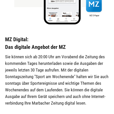
MZ Digital:
Das digitale Angebot der MZ
Sie können sich ab 20:00 Uhr am Vorabend die Zeitung des
kommenden Tages herunterladen sowie die Ausgaben der
jeweils letzten 30 Tage aufrufen. Mit der digitalen
Sonntagszeitung "Sport am Wochenende" halten wir Sie auch
sonntags über Sportereignisse und wichtige Themen des
Wochenendes auf dem Laufenden. Sie können die digitale
Aus­gabe auf Ihrem Gerät speichern und auch ohne Internet­
ver­bin­dung Ihre Marbacher Zeitung digital lesen.