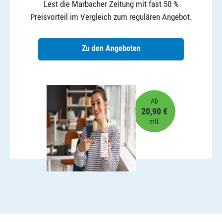
Lest die Marbacher Zeitung mit fast 50 %
Preisvorteil im Vergleich zum regulären Angebot.
Zu den Angeboten
Ab
20,90 €
mtl.