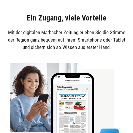
Ein Zugang, viele Vorteile
Mit der digitalen Marbacher Zeitung erleben Sie die Stimme
der Region ganz bequem auf Ihrem Smartphone oder Tablet
und sichern sich so Wissen aus erster Hand.