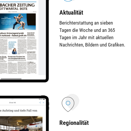
Aktualität
Berichterstattung an sieben
Tagen die Woche und an 365
Tagen im Jahr mit aktu­el­len
Nach­rich­ten, Bil­dern und Grafiken.
Regionalität