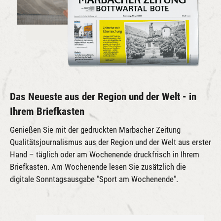
Das Neueste aus der Region und der Welt - in
Ihrem Briefkasten
Genießen Sie mit der gedruckten Marbacher Zeitung
Qualitätsjournalismus aus der Region und der Welt aus erster
Hand – täglich oder am Wochenende druckfrisch in Ihrem
Briefkasten. Am Wochenende lesen Sie zusätzlich die
digitale Sonntagsausgabe "Sport am Wochenende".