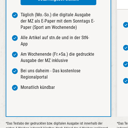
Täglich (Mo.-So.) die digitale Ausgabe
der MZ als E-Paper mit dem Sonntags E-
Paper (Sport am Wochenende)
Alle Artikel auf stn.de und in der StN-
App
Am Wochenende (Fr.+Sa.) die gedruckte
Ausgabe der MZ inklusive
Bei uns daheim - Das kostenlose
Regionalportal
Monatlich kündbar
*Das Testabo der gedruckten bzw. digitalen Ausgabe ist innerhalb der
*Das Te