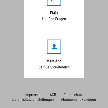
FAQs
Häufige Fragen
Mein Abo
Self-Service-Bereich
Impressum
AGB
Datenschutz
Datenschutz-Einstellungen
Abonnement kündigen