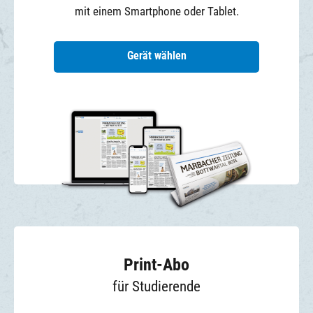
mit einem Smartphone oder Tablet.
Gerät wählen
Print-Abo
für Studierende