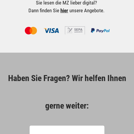
Sie lesen die MZ lieber digital?
Dann finden Sie
hier
unsere Angebote.
Haben Sie Fragen? Wir helfen Ihnen
gerne weiter: