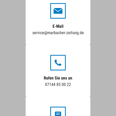
E-Mail
service@marbacher-zeitung.de
Rufen Sie uns an
07144 85 00 22