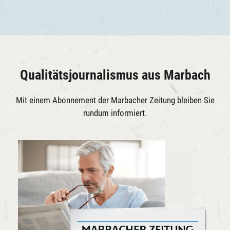
Qualitätsjournalismus aus Marbach
Mit einem Abonnement der Marbacher Zeitung bleiben Sie
rundum informiert.