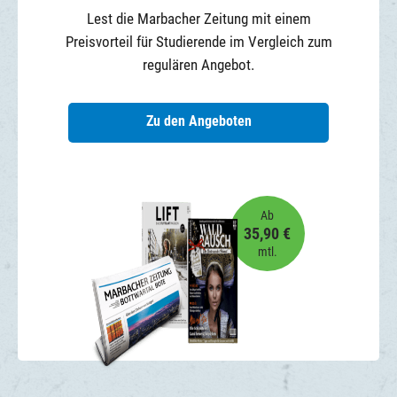
Lest die Marbacher Zeitung mit einem
Preisvorteil für Studierende im Vergleich zum
regulären Angebot.
Zu den Angeboten
Ab
35,90 €
mtl.