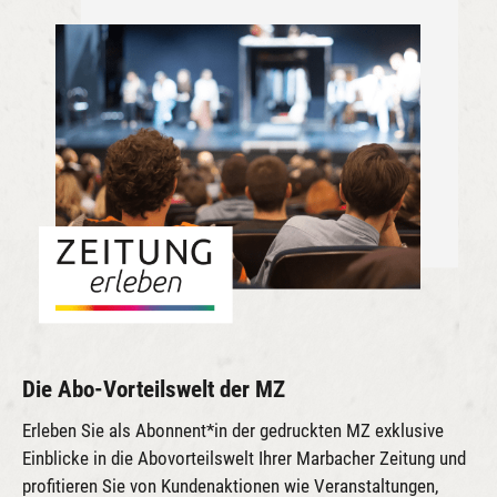
Die Abo-Vorteilswelt der MZ
Erleben Sie als Abonnent*in der gedruckten MZ exklusive
Einblicke in die Abovorteilswelt Ihrer Marbacher Zeitung und
profitieren Sie von Kundenaktionen wie Veranstaltungen,